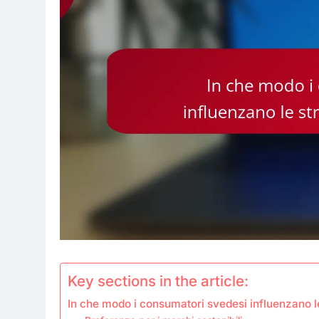
Key sections in the article:
In che modo i consumatori svedesi influenzano l