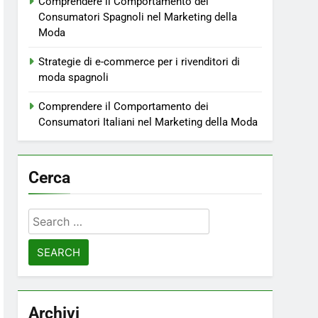
Comprendere il Comportamento dei
Consumatori Spagnoli nel Marketing della
Moda
Strategie di e-commerce per i rivenditori di
moda spagnoli
Comprendere il Comportamento dei
Consumatori Italiani nel Marketing della Moda
Cerca
Search
for:
Archivi