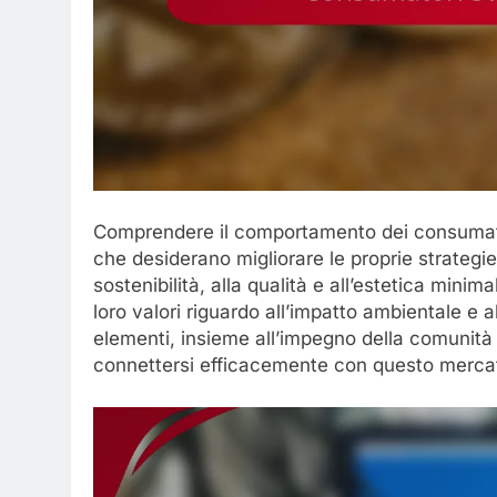
Comprendere il comportamento dei consumato
che desiderano migliorare le proprie strategie
sostenibilità, alla qualità e all’estetica mini
loro valori riguardo all’impatto ambientale e 
elementi, insieme all’impegno della comunità
connettersi efficacemente con questo merca