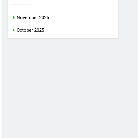
November 2025
October 2025