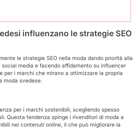
edesi influenzano le strategie SEO
mente le strategie SEO nella moda dando priorità alla
i social media e facendo affidamento su influencer
e per i marchi che mirano a ottimizzare la propria
la moda svedese.
enza per i marchi sostenibili, scegliendo spesso
ali. Questa tendenza spinge i rivenditori di moda a
bili nei contenuti online, il che può migliorare la