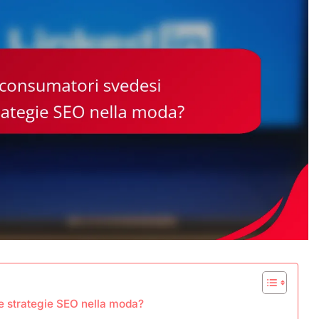
e strategie SEO nella moda?