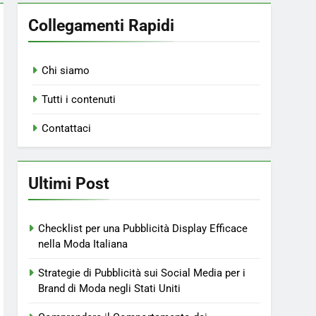
Collegamenti Rapidi
Chi siamo
Tutti i contenuti
Contattaci
Ultimi Post
Checklist per una Pubblicità Display Efficace
nella Moda Italiana
Strategie di Pubblicità sui Social Media per i
Brand di Moda negli Stati Uniti