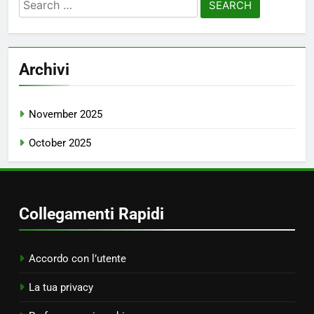
Search
for:
Archivi
November 2025
October 2025
Collegamenti Rapidi
Accordo con l’utente
La tua privacy