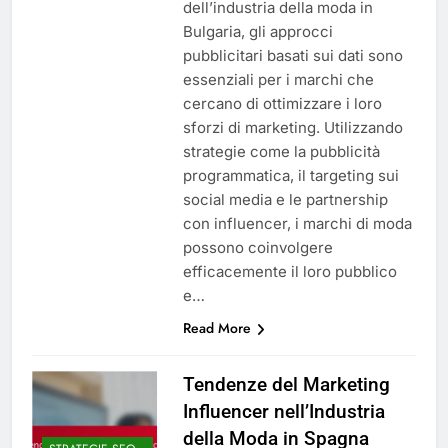
dell’industria della moda in
Bulgaria, gli approcci
pubblicitari basati sui dati sono
essenziali per i marchi che
cercano di ottimizzare i loro
sforzi di marketing. Utilizzando
strategie come la pubblicità
programmatica, il targeting sui
social media e le partnership
con influencer, i marchi di moda
possono coinvolgere
efficacemente il loro pubblico
e…
Read More
Tendenze del Marketing
Influencer nell’Industria
della Moda in Spagna