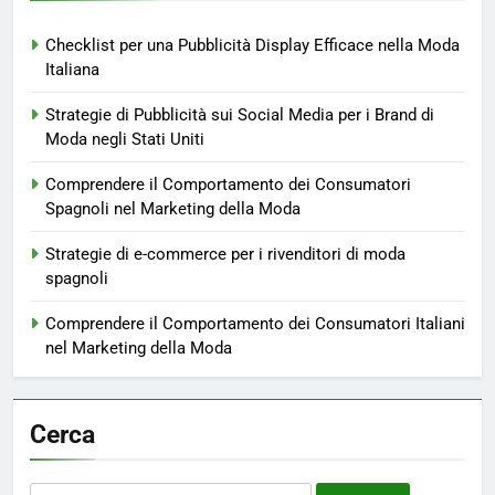
Checklist per una Pubblicità Display Efficace nella Moda
Italiana
Strategie di Pubblicità sui Social Media per i Brand di
Moda negli Stati Uniti
Comprendere il Comportamento dei Consumatori
Spagnoli nel Marketing della Moda
Strategie di e-commerce per i rivenditori di moda
spagnoli
Comprendere il Comportamento dei Consumatori Italiani
nel Marketing della Moda
Cerca