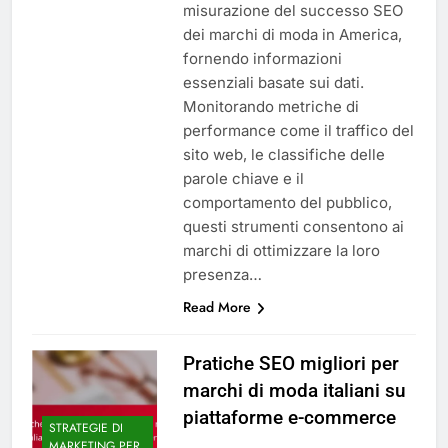
misurazione del successo SEO
dei marchi di moda in America,
fornendo informazioni
essenziali basate sui dati.
Monitorando metriche di
performance come il traffico del
sito web, le classifiche delle
parole chiave e il
comportamento del pubblico,
questi strumenti consentono ai
marchi di ottimizzare la loro
presenza…
Read More
Pratiche SEO migliori per
marchi di moda italiani su
piattaforme e-commerce
STRATEGIE DI
MARKETING PER