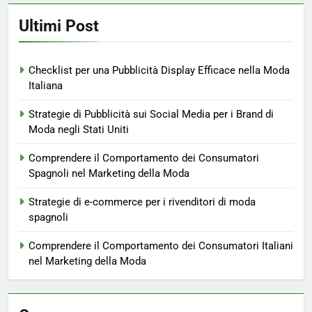
Ultimi Post
Checklist per una Pubblicità Display Efficace nella Moda
Italiana
Strategie di Pubblicità sui Social Media per i Brand di
Moda negli Stati Uniti
Comprendere il Comportamento dei Consumatori
Spagnoli nel Marketing della Moda
Strategie di e-commerce per i rivenditori di moda
spagnoli
Comprendere il Comportamento dei Consumatori Italiani
nel Marketing della Moda