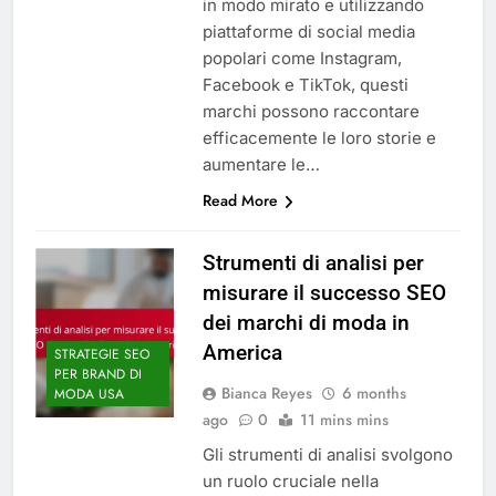
in modo mirato e utilizzando
piattaforme di social media
popolari come Instagram,
Facebook e TikTok, questi
marchi possono raccontare
efficacemente le loro storie e
aumentare le…
Read More
Strumenti di analisi per
misurare il successo SEO
dei marchi di moda in
America
STRATEGIE SEO
PER BRAND DI
Bianca Reyes
6 months
MODA USA
ago
0
11 mins mins
Gli strumenti di analisi svolgono
un ruolo cruciale nella