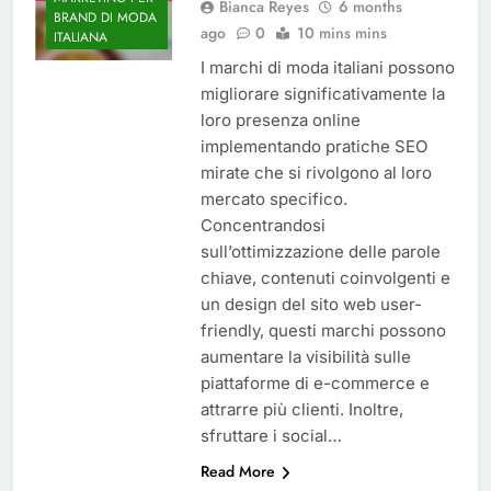
Bianca Reyes
6 months
BRAND DI MODA
ago
0
10 mins mins
ITALIANA
I marchi di moda italiani possono
migliorare significativamente la
loro presenza online
implementando pratiche SEO
mirate che si rivolgono al loro
mercato specifico.
Concentrandosi
sull’ottimizzazione delle parole
chiave, contenuti coinvolgenti e
un design del sito web user-
friendly, questi marchi possono
aumentare la visibilità sulle
piattaforme di e-commerce e
attrarre più clienti. Inoltre,
sfruttare i social…
Read More