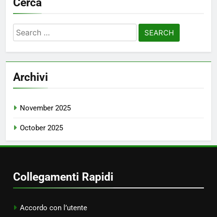
Cerca
Search
for:
Archivi
November 2025
October 2025
Collegamenti Rapidi
Accordo con l’utente