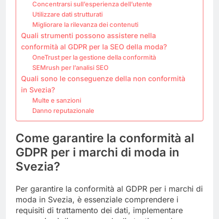
Concentrarsi sull’esperienza dell’utente
Utilizzare dati strutturati
Migliorare la rilevanza dei contenuti
Quali strumenti possono assistere nella
conformità al GDPR per la SEO della moda?
OneTrust per la gestione della conformità
SEMrush per l’analisi SEO
Quali sono le conseguenze della non conformità
in Svezia?
Multe e sanzioni
Danno reputazionale
Come garantire la conformità al
GDPR per i marchi di moda in
Svezia?
Per garantire la conformità al GDPR per i marchi di
moda in Svezia, è essenziale comprendere i
requisiti di trattamento dei dati, implementare