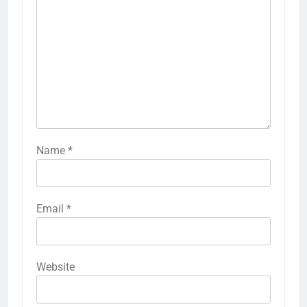
Name
*
Email
*
Website