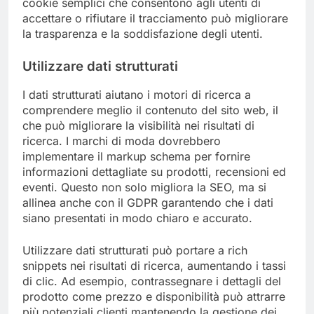
cookie semplici che consentono agli utenti di
accettare o rifiutare il tracciamento può migliorare
la trasparenza e la soddisfazione degli utenti.
Utilizzare dati strutturati
I dati strutturati aiutano i motori di ricerca a
comprendere meglio il contenuto del sito web, il
che può migliorare la visibilità nei risultati di
ricerca. I marchi di moda dovrebbero
implementare il markup schema per fornire
informazioni dettagliate su prodotti, recensioni ed
eventi. Questo non solo migliora la SEO, ma si
allinea anche con il GDPR garantendo che i dati
siano presentati in modo chiaro e accurato.
Utilizzare dati strutturati può portare a rich
snippets nei risultati di ricerca, aumentando i tassi
di clic. Ad esempio, contrassegnare i dettagli del
prodotto come prezzo e disponibilità può attrarre
più potenziali clienti mantenendo la gestione dei