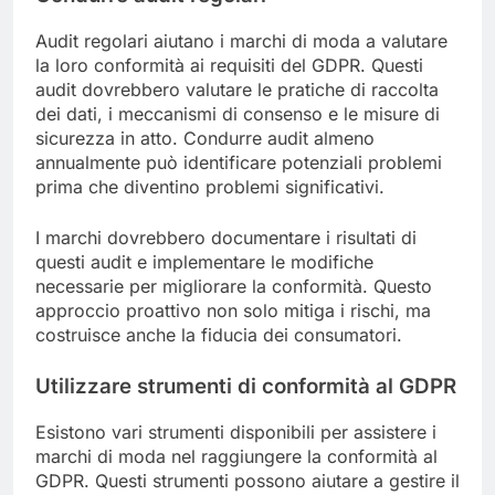
Audit regolari aiutano i marchi di moda a valutare
la loro conformità ai requisiti del GDPR. Questi
audit dovrebbero valutare le pratiche di raccolta
dei dati, i meccanismi di consenso e le misure di
sicurezza in atto. Condurre audit almeno
annualmente può identificare potenziali problemi
prima che diventino problemi significativi.
I marchi dovrebbero documentare i risultati di
questi audit e implementare le modifiche
necessarie per migliorare la conformità. Questo
approccio proattivo non solo mitiga i rischi, ma
costruisce anche la fiducia dei consumatori.
Utilizzare strumenti di conformità al GDPR
Esistono vari strumenti disponibili per assistere i
marchi di moda nel raggiungere la conformità al
GDPR. Questi strumenti possono aiutare a gestire il