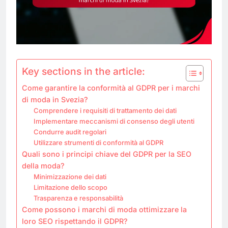
Key sections in the article:
Come garantire la conformità al GDPR per i marchi
di moda in Svezia?
Comprendere i requisiti di trattamento dei dati
Implementare meccanismi di consenso degli utenti
Condurre audit regolari
Utilizzare strumenti di conformità al GDPR
Quali sono i principi chiave del GDPR per la SEO
della moda?
Minimizzazione dei dati
Limitazione dello scopo
Trasparenza e responsabilità
Come possono i marchi di moda ottimizzare la
loro SEO rispettando il GDPR?