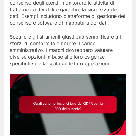
consenso degli utenti, monitorare le attività di
trattamento dei dati e garantire la sicurezza dei
dati. Esempi includono piattaforme di gestione del
consenso e software di mappatura dei dati.
Scegliere gli strumenti giusti può semplificare gli
sforzi di conformità e ridurre il carico
amministrativo. I marchi dovrebbero valutare
diverse opzioni in base alle loro esigenze
specifiche e alla scala delle loro operazioni.