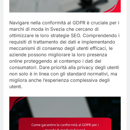
Navigare nella conformità al GDPR è cruciale per i
marchi di moda in Svezia che cercano di
ottimizzare le loro strategie SEO. Comprendendo i
requisiti di trattamento dei dati e implementando
meccanismi di consenso degli utenti efficaci, le
aziende possono migliorare la loro presenza
online proteggendo al contempo i dati dei
consumatori. Dare priorità alla privacy degli utenti
non solo è in linea con gli standard normativi, ma
migliora anche l’esperienza complessiva degli
utenti.