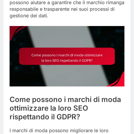
possono aiutare a garantire che il marchio rimanga
responsabile e trasparente nei suoi processi di
gestione dei dati.
Come possono i marchi di moda
ottimizzare la loro SEO
rispettando il GDPR?
I marchi di moda possono migliorare le loro