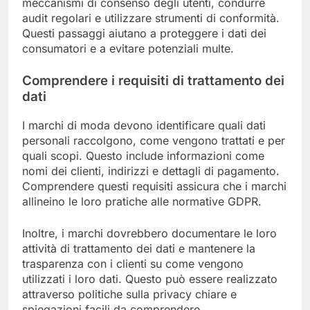
meccanismi di consenso degli utenti, condurre
audit regolari e utilizzare strumenti di conformità.
Questi passaggi aiutano a proteggere i dati dei
consumatori e a evitare potenziali multe.
Comprendere i requisiti di trattamento dei
dati
I marchi di moda devono identificare quali dati
personali raccolgono, come vengono trattati e per
quali scopi. Questo include informazioni come
nomi dei clienti, indirizzi e dettagli di pagamento.
Comprendere questi requisiti assicura che i marchi
allineino le loro pratiche alle normative GDPR.
Inoltre, i marchi dovrebbero documentare le loro
attività di trattamento dei dati e mantenere la
trasparenza con i clienti su come vengono
utilizzati i loro dati. Questo può essere realizzato
attraverso politiche sulla privacy chiare e
spiegazioni facili da comprendere.