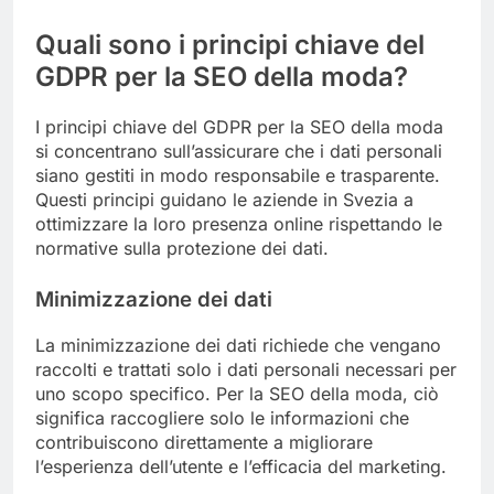
Quali sono i principi chiave del
GDPR per la SEO della moda?
I principi chiave del GDPR per la SEO della moda
si concentrano sull’assicurare che i dati personali
siano gestiti in modo responsabile e trasparente.
Questi principi guidano le aziende in Svezia a
ottimizzare la loro presenza online rispettando le
normative sulla protezione dei dati.
Minimizzazione dei dati
La minimizzazione dei dati richiede che vengano
raccolti e trattati solo i dati personali necessari per
uno scopo specifico. Per la SEO della moda, ciò
significa raccogliere solo le informazioni che
contribuiscono direttamente a migliorare
l’esperienza dell’utente e l’efficacia del marketing.