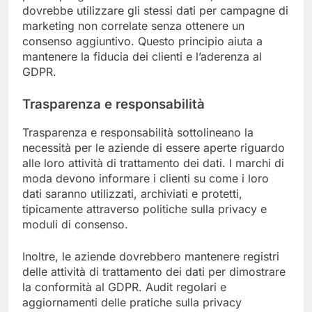
dovrebbe utilizzare gli stessi dati per campagne di
marketing non correlate senza ottenere un
consenso aggiuntivo. Questo principio aiuta a
mantenere la fiducia dei clienti e l’aderenza al
GDPR.
Trasparenza e responsabilità
Trasparenza e responsabilità sottolineano la
necessità per le aziende di essere aperte riguardo
alle loro attività di trattamento dei dati. I marchi di
moda devono informare i clienti su come i loro
dati saranno utilizzati, archiviati e protetti,
tipicamente attraverso politiche sulla privacy e
moduli di consenso.
Inoltre, le aziende dovrebbero mantenere registri
delle attività di trattamento dei dati per dimostrare
la conformità al GDPR. Audit regolari e
aggiornamenti delle pratiche sulla privacy