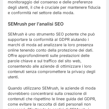
monitoraggio del consenso e delle preferenze
degli utenti, il che è cruciale per mantenere fiducia
e conformità nel settore della moda.
SEMrush per l’analisi SEO
SEMrush è uno strumento SEO potente che può
supportare la conformità al GDPR aiutando i
marchi di moda ad analizzare la loro presenza
online tenendo conto della protezione dei dati.
Offre approfondimenti sulle prestazioni delle
parole chiave e sul traffico del sito web,
consentendo alle aziende di ottimizzare i loro
contenuti senza compromettere la privacy degli
utenti.
Quando utilizzano SEMrush, le aziende di moda
dovrebbero concentrarsi sulla creazione di
contenuti che rispettino le linee guida del GDPR,
come evitare la raccolta di dati personali non