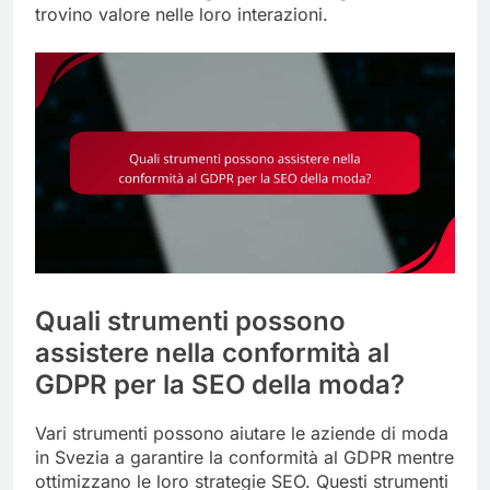
trovino valore nelle loro interazioni.
Quali strumenti possono
assistere nella conformità al
GDPR per la SEO della moda?
Vari strumenti possono aiutare le aziende di moda
in Svezia a garantire la conformità al GDPR mentre
ottimizzano le loro strategie SEO. Questi strumenti