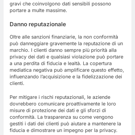
gravi che coinvolgono dati sensibili possono
portare a multe massime.
Danno reputazionale
Oltre alle sanzioni finanziarie, la non conformità
può danneggiare gravemente la reputazione di un
marchio. I clienti danno sempre più priorità alla
privacy dei dati e qualsiasi violazione può portare
a una perdita di fiducia e lealtà. La copertura
mediatica negativa può amplificare questo effetto,
influenzando l’acquisizione e la fidelizzazione dei
clienti.
Per mitigare i rischi reputazionali, le aziende
dovrebbero comunicare proattivamente le loro
misure di protezione dei dati e gli sforzi di
conformità. La trasparenza su come vengono
gestiti i dati dei clienti può aiutare a mantenere la
fiducia e dimostrare un impegno per la privacy.