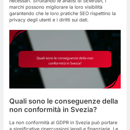
necessari. Sfruttando le analisi di SEMrush, i
marchi possono migliorare la loro visibilità
garantendo che le loro pratiche SEO rispettino la
privacy degli utenti e i diritti sui dati.
Quali sono le conseguenze della
non conformità in Svezia?
La non conformità al GDPR in Svezia può portare
a significative ripercussioni legali e finanziarie. Le