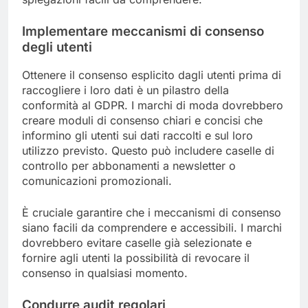
Implementare meccanismi di consenso
degli utenti
Ottenere il consenso esplicito dagli utenti prima di
raccogliere i loro dati è un pilastro della
conformità al GDPR. I marchi di moda dovrebbero
creare moduli di consenso chiari e concisi che
informino gli utenti sui dati raccolti e sul loro
utilizzo previsto. Questo può includere caselle di
controllo per abbonamenti a newsletter o
comunicazioni promozionali.
È cruciale garantire che i meccanismi di consenso
siano facili da comprendere e accessibili. I marchi
dovrebbero evitare caselle già selezionate e
fornire agli utenti la possibilità di revocare il
consenso in qualsiasi momento.
Condurre audit regolari