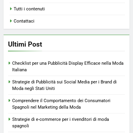
Tutti i contenuti
Contattaci
Ultimi Post
Checklist per una Pubblicità Display Efficace nella Moda
Italiana
Strategie di Pubblicità sui Social Media per i Brand di
Moda negli Stati Uniti
Comprendere il Comportamento dei Consumatori
Spagnoli nel Marketing della Moda
Strategie di e-commerce per i rivenditori di moda
spagnoli