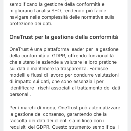
semplificano la gestione della conformità e
migliorano l’analisi SEO, rendendo più facile
navigare nelle complessità delle normative sulla
protezione dei dati.
OneTrust per la gestione della conformità
OneTrust è una piattaforma leader per la gestione
della conformità al GDPR, offrendo funzionalità
che aiutano le aziende a valutare le loro pratiche
sui dati e mantenere la trasparenza. Fornisce
modelli e flussi di lavoro per condurre valutazioni
di impatto sui dati, che sono essenziali per
identificare i rischi associati al trattamento dei dati
personali.
Per i marchi di moda, OneTrust può automatizzare
la gestione del consenso, garantendo che la
raccolta dei dati dei clienti sia in linea con i
requisiti del GDPR. Questo strumento semplifica il