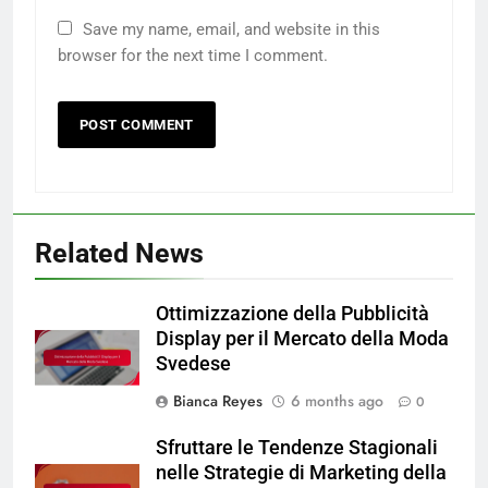
Save my name, email, and website in this
browser for the next time I comment.
Related News
Ottimizzazione della Pubblicità
Display per il Mercato della Moda
Svedese
Bianca Reyes
6 months ago
0
Sfruttare le Tendenze Stagionali
nelle Strategie di Marketing della