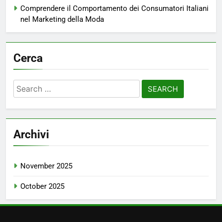
Comprendere il Comportamento dei Consumatori Italiani
nel Marketing della Moda
Cerca
Search
for:
Archivi
November 2025
October 2025