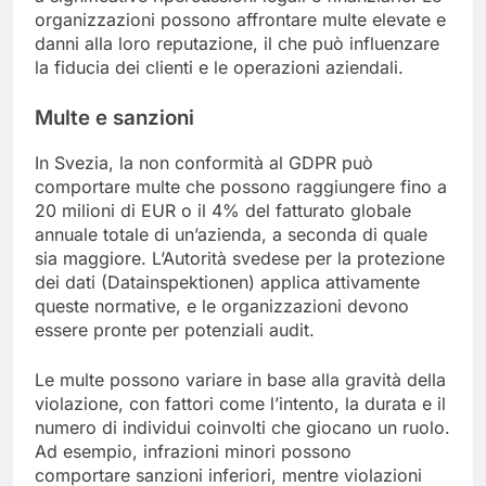
organizzazioni possono affrontare multe elevate e
danni alla loro reputazione, il che può influenzare
la fiducia dei clienti e le operazioni aziendali.
Multe e sanzioni
In Svezia, la non conformità al GDPR può
comportare multe che possono raggiungere fino a
20 milioni di EUR o il 4% del fatturato globale
annuale totale di un’azienda, a seconda di quale
sia maggiore. L’Autorità svedese per la protezione
dei dati (Datainspektionen) applica attivamente
queste normative, e le organizzazioni devono
essere pronte per potenziali audit.
Le multe possono variare in base alla gravità della
violazione, con fattori come l’intento, la durata e il
numero di individui coinvolti che giocano un ruolo.
Ad esempio, infrazioni minori possono
comportare sanzioni inferiori, mentre violazioni