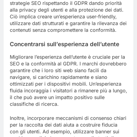
strategie SEO rispettando il GDPR dando priorità
alla privacy degli utenti e alla protezione dei dati.
Ciò implica creare un’esperienza user-friendly,
utilizzare dati strutturati e garantire la rilevanza dei
contenuti senza compromettere la conformità.
Concentrarsi sull’esperienza dell’utente
Migliorare l’esperienza dell’utente è cruciale per la
SEO e la conformità al GDPR. I marchi dovrebbero
garantire che i loro siti web siano facili da
navigare, si carichino rapidamente e siano
ottimizzati per i dispositivi mobili. Un’esperienza
fluida incoraggia i visitatori a rimanere più a lungo,
il che può avere un impatto positivo sulle
classifiche di ricerca.
Inoltre, incorporare meccanismi di consenso chiari
per la raccolta dei dati aiuta a costruire fiducia
con gli utenti. Ad esempio, utilizzare banner sui