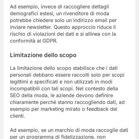
Ad esempio, invece di raccogliere dettagli
demografici estesi, un rivenditore di moda
potrebbe chiedere solo un indirizzo email per
inviare newsletter. Questo approccio riduce il
rischio di violazioni dei dati e si allinea con la
conformità al GDPR.
Limitazione dello scopo
La limitazione dello scopo stabilisce che i dati
personali debbano essere raccolti solo per scopi
legittimi e specificati e non utilizzati in modi
incompatibili con tali scopi. Nel contesto della
SEO della moda, le aziende devono definire
chiaramente perché stanno raccogliendo dati, ad
esempio per marketing mirato o feedback dei
clienti.
Ad esempio, se un marchio di moda raccoglie dati
per un programma di fidelizzazione, non