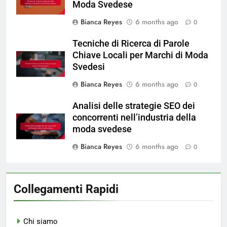
Moda Svedese
Bianca Reyes
6 months ago
0
Tecniche di Ricerca di Parole
Chiave Locali per Marchi di Moda
Svedesi
Bianca Reyes
6 months ago
0
Analisi delle strategie SEO dei
concorrenti nell’industria della
moda svedese
Bianca Reyes
6 months ago
0
Collegamenti Rapidi
Chi siamo