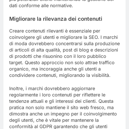
dati conforme alle normative.
Migliorare la rilevanza dei contenuti
Creare contenuti rilevanti è essenziale per
coinvolgere gli utenti e migliorare la SEO. I marchi
di moda dovrebbero concentrarsi sulla produzione
di articoli di alta qualità, post di blog e descrizioni
di prodotti che risuonino con il loro pubblico
target. Questo approccio non solo attrae traffico
organico, ma incoraggia anche gli utenti a
condividere contenuti, migliorando la visibilità.
Inoltre, i marchi dovrebbero aggiornare
regolarmente i loro contenuti per riflettere le
tendenze attuali e gli interessi dei clienti. Questa
pratica non solo mantiene il sito web fresco, ma
dimostra anche un impegno per il coinvolgimento
degli utenti, che è vitale per mantenere la
conformità al GDPR garantendo che gli utenti