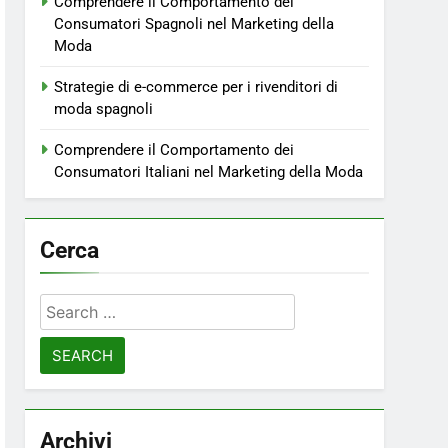
Comprendere il Comportamento dei
Consumatori Spagnoli nel Marketing della
Moda
Strategie di e-commerce per i rivenditori di
moda spagnoli
Comprendere il Comportamento dei
Consumatori Italiani nel Marketing della Moda
Cerca
Search
for:
Archivi