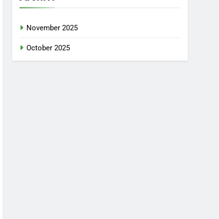
November 2025
October 2025