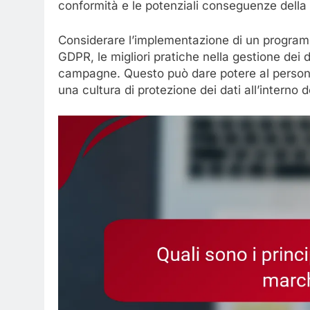
conformità e le potenziali conseguenze della
Considerare l’implementazione di un programm
GDPR, le migliori pratiche nella gestione dei da
campagne. Questo può dare potere al person
una cultura di protezione dei dati all’interno 