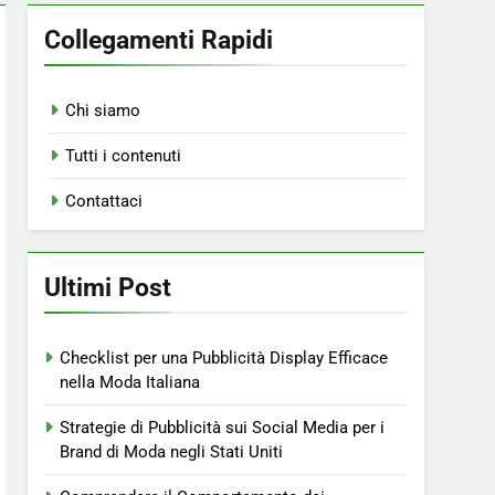
Collegamenti Rapidi
Chi siamo
Tutti i contenuti
Contattaci
Ultimi Post
Checklist per una Pubblicità Display Efficace
nella Moda Italiana
Strategie di Pubblicità sui Social Media per i
Brand di Moda negli Stati Uniti