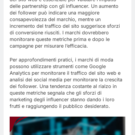
delle partnership con gli influencer. Un aumento
dei follower può indicare una maggiore
consapevolezza del marchio, mentre un
incremento del traffico del sito suggerisce sforzi
di conversione riusciti. I marchi dovrebbero
monitorare queste metriche prima e dopo le
campagne per misurare l’efficacia.
Per approfondimenti pratici, i marchi di moda
possono utilizzare strumenti come Google
Analytics per monitorare il traffico del sito web e
analisi dei social media per monitorare la crescita
dei follower. Una tendenza costante al rialzo in
queste metriche segnala che gli sforzi di
marketing degli influencer stanno dando i loro
frutti e raggiungendo il pubblico desiderato.