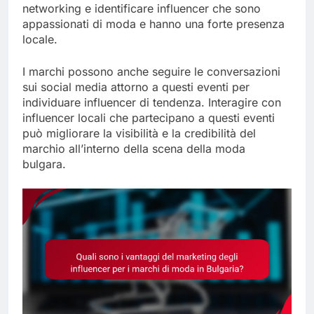
networking e identificare influencer che sono
appassionati di moda e hanno una forte presenza
locale.
I marchi possono anche seguire le conversazioni
sui social media attorno a questi eventi per
individuare influencer di tendenza. Interagire con
influencer locali che partecipano a questi eventi
può migliorare la visibilità e la credibilità del
marchio all’interno della scena della moda
bulgara.