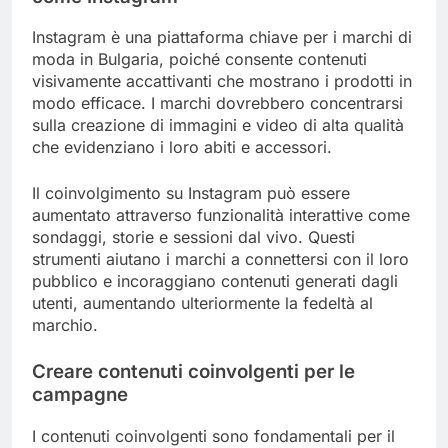
Instagram è una piattaforma chiave per i marchi di
moda in Bulgaria, poiché consente contenuti
visivamente accattivanti che mostrano i prodotti in
modo efficace. I marchi dovrebbero concentrarsi
sulla creazione di immagini e video di alta qualità
che evidenziano i loro abiti e accessori.
Il coinvolgimento su Instagram può essere
aumentato attraverso funzionalità interattive come
sondaggi, storie e sessioni dal vivo. Questi
strumenti aiutano i marchi a connettersi con il loro
pubblico e incoraggiano contenuti generati dagli
utenti, aumentando ulteriormente la fedeltà al
marchio.
Creare contenuti coinvolgenti per le
campagne
I contenuti coinvolgenti sono fondamentali per il