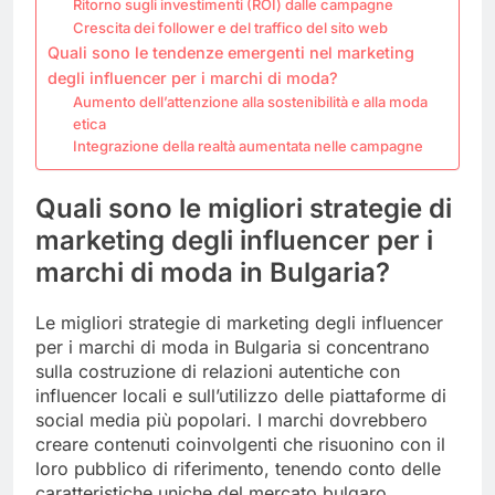
Ritorno sugli investimenti (ROI) dalle campagne
Crescita dei follower e del traffico del sito web
Quali sono le tendenze emergenti nel marketing
degli influencer per i marchi di moda?
Aumento dell’attenzione alla sostenibilità e alla moda
etica
Integrazione della realtà aumentata nelle campagne
Quali sono le migliori strategie di
marketing degli influencer per i
marchi di moda in Bulgaria?
Le migliori strategie di marketing degli influencer
per i marchi di moda in Bulgaria si concentrano
sulla costruzione di relazioni autentiche con
influencer locali e sull’utilizzo delle piattaforme di
social media più popolari. I marchi dovrebbero
creare contenuti coinvolgenti che risuonino con il
loro pubblico di riferimento, tenendo conto delle
caratteristiche uniche del mercato bulgaro.