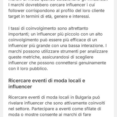
I marchi dovrebbero cercare influencer i cui
follower corrispondono al profilo del loro cliente
target in termini di età, genere e interessi.
I tassi di coinvolgimento sono altrettanto
importanti; un influencer più piccolo con un alto
coinvolgimento può essere più efficace di un
influencer più grande con una bassa interazione. I
marchi possono utilizzare strumenti per analizzare
queste metriche, assicurandosi di scegliere
influencer che possono connettersi genuinamente
con il loro pubblico.
Ricercare eventi di moda locali e
influencer
Ricercare eventi di moda locali in Bulgaria può
rivelare influencer che sono attivamente coinvolti
nel settore. Partecipare a eventi come sfilate di
moda o mostre consente ai marchi di fare