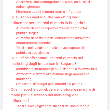
Analizzare i dati demografici del pubblico e i tassi di
coinvolgimento
Ricercare eventi di moda locali e influencer
Quali sono i vantaggi del marketing degli
influencer per i marchi di moda in Bulgaria?
Aumento della consapevolezza del marchio tra i
pubblici target
Aumento della fiducia dei consumatori attraverso
endorsement autentici
Tassi di coinvolgimento più elevati rispetto alla
pubblicità tradizionale
Quali sfide affrontano i marchi di moda nel
marketing degli influencer in Bulgaria?
Identificare influencer genuini rispetto a follower falsi
Affrontare le differenze culturali negli approcci di
marketing
Limitazioni di budget per i marchi più piccoli
Quali metriche dovrebbero monitorare i marchi di
moda per il successo del marketing degli
influencer?
Tassi di coinvolgimento sui post dei social media