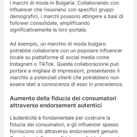
i marchi di moda in Bulgaria. Collaborando con
influencer che risuonano con specifici gruppi
demografici, i marchi possono attingere a basi di
follower consolidate, amplificando
significativamente la loro portata.
Ad esempio, un marchio di moda bulgaro
potrebbe collaborare con un popolare influencer
locale su piattaforme di social media come
Instagram o TikTok. Questa collaborazione può
portare a migliaia di impressioni, presentando il
marchio a potenziali clienti che potrebbero non
essere stati a conoscenza di esso in precedenza.
Aumento della fiducia dei consumatori
attraverso endorsement autentici
L’autenticità è fondamentale per costruire la
fiducia dei consumatori, e gli influencer spesso
forniscono ciò attraverso endorsement genuini.