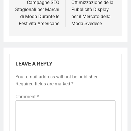
navigation
Campagne SEO
Ottimizzazione della
Stagionali per Marchi
Pubblicità Display
di Moda Durante le
per il Mercato della
Festività Americane
Moda Svedese
LEAVE A REPLY
Your email address will not be published.
Required fields are marked
*
Comment
*