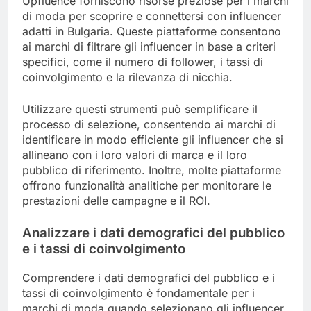
Upfluence forniscono risorse preziose per i marchi
di moda per scoprire e connettersi con influencer
adatti in Bulgaria. Queste piattaforme consentono
ai marchi di filtrare gli influencer in base a criteri
specifici, come il numero di follower, i tassi di
coinvolgimento e la rilevanza di nicchia.
Utilizzare questi strumenti può semplificare il
processo di selezione, consentendo ai marchi di
identificare in modo efficiente gli influencer che si
allineano con i loro valori di marca e il loro
pubblico di riferimento. Inoltre, molte piattaforme
offrono funzionalità analitiche per monitorare le
prestazioni delle campagne e il ROI.
Analizzare i dati demografici del pubblico
e i tassi di coinvolgimento
Comprendere i dati demografici del pubblico e i
tassi di coinvolgimento è fondamentale per i
marchi di moda quando selezionano gli influencer.