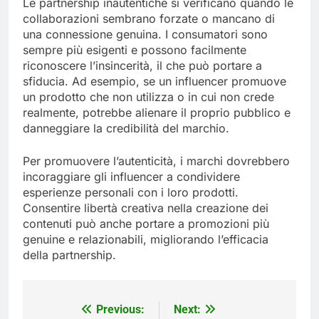
Le partnership inautentiche si verificano quando le
collaborazioni sembrano forzate o mancano di
una connessione genuina. I consumatori sono
sempre più esigenti e possono facilmente
riconoscere l’insincerità, il che può portare a
sfiducia. Ad esempio, se un influencer promuove
un prodotto che non utilizza o in cui non crede
realmente, potrebbe alienare il proprio pubblico e
danneggiare la credibilità del marchio.
Per promuovere l’autenticità, i marchi dovrebbero
incoraggiare gli influencer a condividere
esperienze personali con i loro prodotti.
Consentire libertà creativa nella creazione dei
contenuti può anche portare a promozioni più
genuine e relazionabili, migliorando l’efficacia
della partnership.
Previous:
Next:
Post