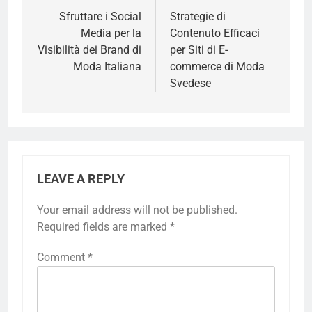
navigation
Sfruttare i Social
Strategie di
Media per la
Contenuto Efficaci
Visibilità dei Brand di
per Siti di E-
Moda Italiana
commerce di Moda
Svedese
LEAVE A REPLY
Your email address will not be published.
Required fields are marked
*
Comment
*