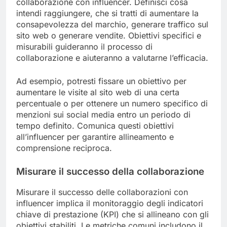
collaborazione con influencer. Definisci cosa
intendi raggiungere, che si tratti di aumentare la
consapevolezza del marchio, generare traffico sul
sito web o generare vendite. Obiettivi specifici e
misurabili guideranno il processo di
collaborazione e aiuteranno a valutarne l’efficacia.
Ad esempio, potresti fissare un obiettivo per
aumentare le visite al sito web di una certa
percentuale o per ottenere un numero specifico di
menzioni sui social media entro un periodo di
tempo definito. Comunica questi obiettivi
all’influencer per garantire allineamento e
comprensione reciproca.
Misurare il successo della collaborazione
Misurare il successo delle collaborazioni con
influencer implica il monitoraggio degli indicatori
chiave di prestazione (KPI) che si allineano con gli
obiettivi stabiliti. Le metriche comuni includono il