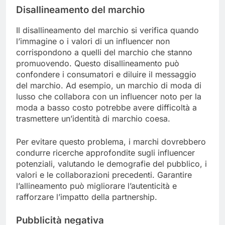
Disallineamento del marchio
Il disallineamento del marchio si verifica quando
l’immagine o i valori di un influencer non
corrispondono a quelli del marchio che stanno
promuovendo. Questo disallineamento può
confondere i consumatori e diluire il messaggio
del marchio. Ad esempio, un marchio di moda di
lusso che collabora con un influencer noto per la
moda a basso costo potrebbe avere difficoltà a
trasmettere un’identità di marchio coesa.
Per evitare questo problema, i marchi dovrebbero
condurre ricerche approfondite sugli influencer
potenziali, valutando le demografie del pubblico, i
valori e le collaborazioni precedenti. Garantire
l’allineamento può migliorare l’autenticità e
rafforzare l’impatto della partnership.
Pubblicità negativa