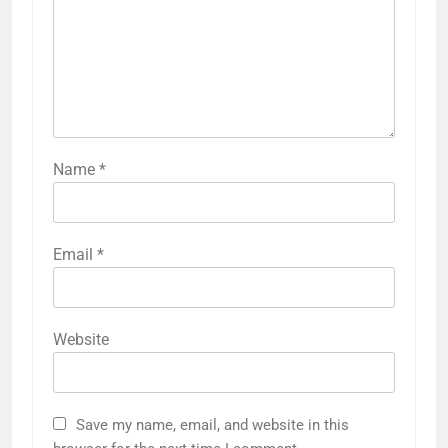
Name
*
Email
*
Website
Save my name, email, and website in this