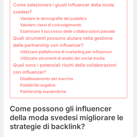
Come selezionare i giusti influencer della moda
svedesi?
Valutare le demografie del pubblico
Valutare i tassi di coinvolgimento
Esaminare il successo delle collaborazioni passate
Quali strumenti possono aiutare nella gestione
delle partnership con influencer?
Utilizzare piattaforme di marketing per influencer
Utilizzare strumenti di analisi dei social media
Quali sono i potenziali rischi delle collaborazioni
con influencer?
Disallineamento del marchio
Pubblicità negativa
Partnership inautentiche
Come possono gli influencer
della moda svedesi migliorare le
strategie di backlink?