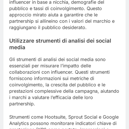
influencer in base a nicchia, demografie del
pubblico e tassi di coinvolgimento. Questo
approccio mirato aiuta a garantire che le
partnership si allineino con i valori del marchio e
raggiungano il pubblico desiderato.
Utilizzare strumenti di analisi dei social
media
Gli strumenti di analisi dei social media sono
essenziali per misurare l’impatto delle
collaborazioni con influencer. Questi strumenti
forniscono informazioni sui metriche di
coinvolgimento, la crescita del pubblico e le
prestazioni complessive della campagna, aiutando
i marchi a valutare l’efficacia delle loro
partnership.
Strumenti come Hootsuite, Sprout Social e Google
Analytics possono monitorare indicatori chiave di