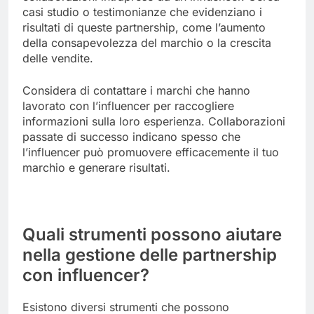
casi studio o testimonianze che evidenziano i
risultati di queste partnership, come l’aumento
della consapevolezza del marchio o la crescita
delle vendite.
Considera di contattare i marchi che hanno
lavorato con l’influencer per raccogliere
informazioni sulla loro esperienza. Collaborazioni
passate di successo indicano spesso che
l’influencer può promuovere efficacemente il tuo
marchio e generare risultati.
Quali strumenti possono aiutare
nella gestione delle partnership
con influencer?
Esistono diversi strumenti che possono