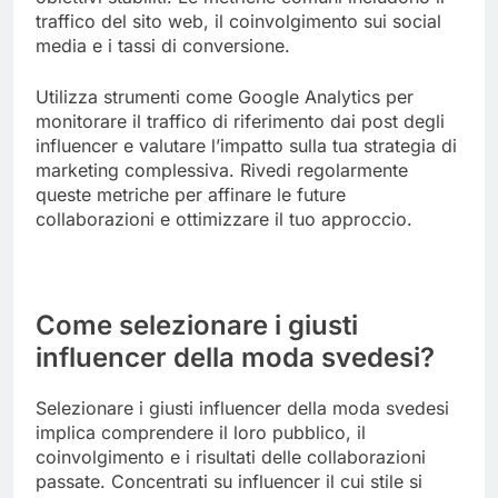
traffico del sito web, il coinvolgimento sui social
media e i tassi di conversione.
Utilizza strumenti come Google Analytics per
monitorare il traffico di riferimento dai post degli
influencer e valutare l’impatto sulla tua strategia di
marketing complessiva. Rivedi regolarmente
queste metriche per affinare le future
collaborazioni e ottimizzare il tuo approccio.
Come selezionare i giusti
influencer della moda svedesi?
Selezionare i giusti influencer della moda svedesi
implica comprendere il loro pubblico, il
coinvolgimento e i risultati delle collaborazioni
passate. Concentrati su influencer il cui stile si