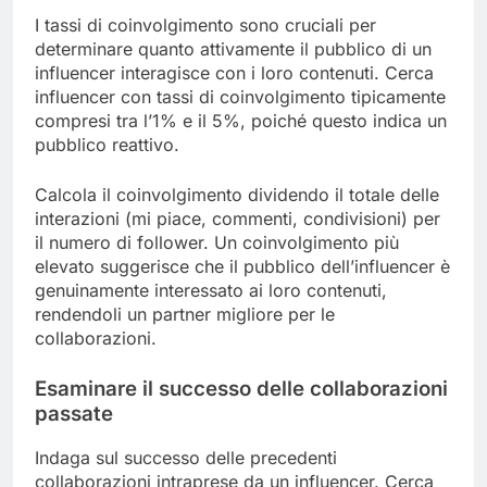
I tassi di coinvolgimento sono cruciali per
determinare quanto attivamente il pubblico di un
influencer interagisce con i loro contenuti. Cerca
influencer con tassi di coinvolgimento tipicamente
compresi tra l’1% e il 5%, poiché questo indica un
pubblico reattivo.
Calcola il coinvolgimento dividendo il totale delle
interazioni (mi piace, commenti, condivisioni) per
il numero di follower. Un coinvolgimento più
elevato suggerisce che il pubblico dell’influencer è
genuinamente interessato ai loro contenuti,
rendendoli un partner migliore per le
collaborazioni.
Esaminare il successo delle collaborazioni
passate
Indaga sul successo delle precedenti
collaborazioni intraprese da un influencer. Cerca