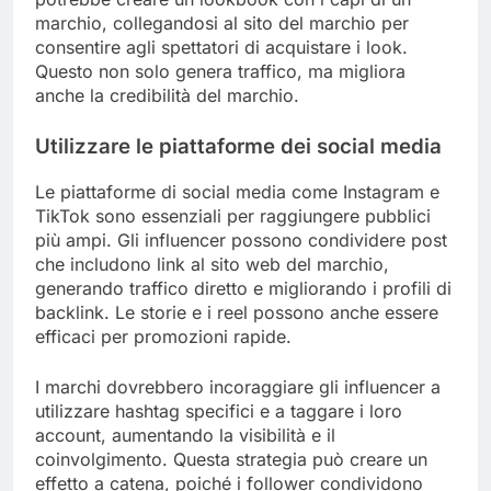
marchio, collegandosi al sito del marchio per
consentire agli spettatori di acquistare i look.
Questo non solo genera traffico, ma migliora
anche la credibilità del marchio.
Utilizzare le piattaforme dei social media
Le piattaforme di social media come Instagram e
TikTok sono essenziali per raggiungere pubblici
più ampi. Gli influencer possono condividere post
che includono link al sito web del marchio,
generando traffico diretto e migliorando i profili di
backlink. Le storie e i reel possono anche essere
efficaci per promozioni rapide.
I marchi dovrebbero incoraggiare gli influencer a
utilizzare hashtag specifici e a taggare i loro
account, aumentando la visibilità e il
coinvolgimento. Questa strategia può creare un
effetto a catena, poiché i follower condividono