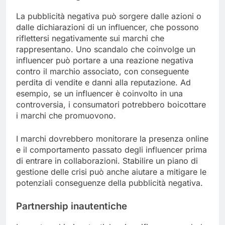
La pubblicità negativa può sorgere dalle azioni o
dalle dichiarazioni di un influencer, che possono
riflettersi negativamente sui marchi che
rappresentano. Uno scandalo che coinvolge un
influencer può portare a una reazione negativa
contro il marchio associato, con conseguente
perdita di vendite e danni alla reputazione. Ad
esempio, se un influencer è coinvolto in una
controversia, i consumatori potrebbero boicottare
i marchi che promuovono.
I marchi dovrebbero monitorare la presenza online
e il comportamento passato degli influencer prima
di entrare in collaborazioni. Stabilire un piano di
gestione delle crisi può anche aiutare a mitigare le
potenziali conseguenze della pubblicità negativa.
Partnership inautentiche