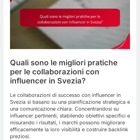
Quali sono le migliori pratiche
per le collaborazioni con
influencer in Svezia?
Le collaborazioni di successo con influencer in
Svezia si basano su una pianificazione strategica e
una comunicazione chiara. Concentrandosi su
influencer pertinenti, stabilendo obiettivi specifici e
misurando i risultati, i marchi possono migliorare
efficacemente la loro visibilità e costruire backlink
preziosi.