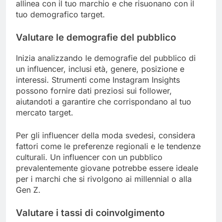
allinea con il tuo marchio e che risuonano con il
tuo demografico target.
Valutare le demografie del pubblico
Inizia analizzando le demografie del pubblico di
un influencer, inclusi età, genere, posizione e
interessi. Strumenti come Instagram Insights
possono fornire dati preziosi sui follower,
aiutandoti a garantire che corrispondano al tuo
mercato target.
Per gli influencer della moda svedesi, considera
fattori come le preferenze regionali e le tendenze
culturali. Un influencer con un pubblico
prevalentemente giovane potrebbe essere ideale
per i marchi che si rivolgono ai millennial o alla
Gen Z.
Valutare i tassi di coinvolgimento