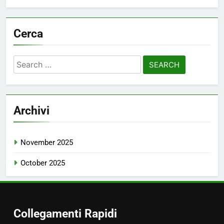
Cerca
Search
for:
Archivi
November 2025
October 2025
Collegamenti Rapidi