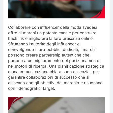
Collaborare con influencer della moda svedesi
offre ai marchi un potente canale per costruire
backlink e migliorare la loro presenza online.
Sfruttando l’autorità degli influencer e
coinvolgendo i loro pubblici dedicati, i marchi
possono creare partnership autentiche che
portano a un miglioramento del posizionamento
nei motori di ricerca. Una pianificazione strategica
e una comunicazione chiara sono essenziali per
garantire collaborazioni di successo che si
allineano con gli obiettivi del marchio e risuonano
con i demografici target.