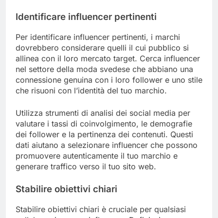
Identificare influencer pertinenti
Per identificare influencer pertinenti, i marchi
dovrebbero considerare quelli il cui pubblico si
allinea con il loro mercato target. Cerca influencer
nel settore della moda svedese che abbiano una
connessione genuina con i loro follower e uno stile
che risuoni con l’identità del tuo marchio.
Utilizza strumenti di analisi dei social media per
valutare i tassi di coinvolgimento, le demografie
dei follower e la pertinenza dei contenuti. Questi
dati aiutano a selezionare influencer che possono
promuovere autenticamente il tuo marchio e
generare traffico verso il tuo sito web.
Stabilire obiettivi chiari
Stabilire obiettivi chiari è cruciale per qualsiasi