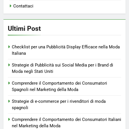
Contattaci
Ultimi Post
Checklist per una Pubblicità Display Efficace nella Moda
Italiana
Strategie di Pubblicità sui Social Media per i Brand di
Moda negli Stati Uniti
Comprendere il Comportamento dei Consumatori
Spagnoli nel Marketing della Moda
Strategie di e-commerce per i rivenditori di moda
spagnoli
Comprendere il Comportamento dei Consumatori Italiani
nel Marketing della Moda