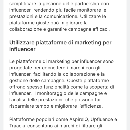
semplificare la gestione delle partnership con
influencer, rendendo più facile monitorare le
prestazioni e la comunicazione. Utilizzare le
piattaforme giuste può migliorare la
collaborazione e garantire campagne efficaci.
Utilizzare piattaforme di marketing per
influencer
Le piattaforme di marketing per influencer sono
progettate per connettere i marchi con gli
influencer, facilitando la collaborazione e la
gestione delle campagne. Queste piattaforme
offrono spesso funzionalità come la scoperta di
influencer, il monitoraggio delle campagne e
l’analisi delle prestazioni, che possono far
risparmiare tempo e migliorare l’efficienza.
Piattaforme popolari come AspireIQ, Upfluence e
Traackr consentono ai marchi di filtrare gli