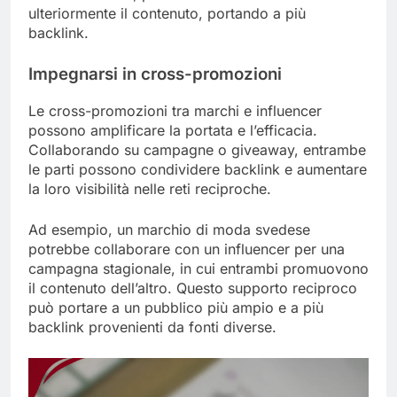
ulteriormente il contenuto, portando a più
backlink.
Impegnarsi in cross-promozioni
Le cross-promozioni tra marchi e influencer
possono amplificare la portata e l’efficacia.
Collaborando su campagne o giveaway, entrambe
le parti possono condividere backlink e aumentare
la loro visibilità nelle reti reciproche.
Ad esempio, un marchio di moda svedese
potrebbe collaborare con un influencer per una
campagna stagionale, in cui entrambi promuovono
il contenuto dell’altro. Questo supporto reciproco
può portare a un pubblico più ampio e a più
backlink provenienti da fonti diverse.