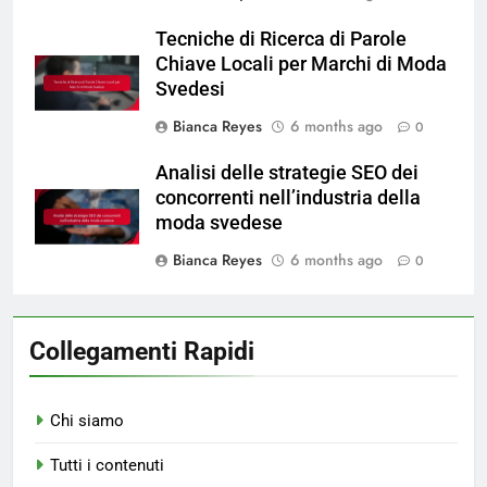
Tecniche di Ricerca di Parole
Chiave Locali per Marchi di Moda
Svedesi
Bianca Reyes
6 months ago
0
Analisi delle strategie SEO dei
concorrenti nell’industria della
moda svedese
Bianca Reyes
6 months ago
0
Collegamenti Rapidi
Chi siamo
Tutti i contenuti