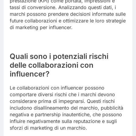
prestazione (KPI) come portata, impressioni e
tassi di conversione. Analizzando questi dati, i
marchi possono prendere decisioni informate sulle
future collaborazioni e ottimizzare le loro strategie
di marketing per influencer.
Quali sono i potenziali rischi
delle collaborazioni con
influencer?
Le collaborazioni con influencer possono
comportare diversi rischi che i marchi devono
considerare prima di impegnarsi. Questi rischi
includono disallineamento del marchio, pubblicità
negativa e partnership inautentiche, che possono
influire negativamente sulla reputazione e sugli
sforzi di marketing di un marchio.