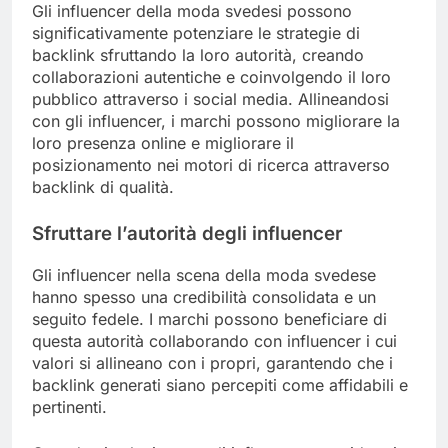
Gli influencer della moda svedesi possono
significativamente potenziare le strategie di
backlink sfruttando la loro autorità, creando
collaborazioni autentiche e coinvolgendo il loro
pubblico attraverso i social media. Allineandosi
con gli influencer, i marchi possono migliorare la
loro presenza online e migliorare il
posizionamento nei motori di ricerca attraverso
backlink di qualità.
Sfruttare l’autorità degli influencer
Gli influencer nella scena della moda svedese
hanno spesso una credibilità consolidata e un
seguito fedele. I marchi possono beneficiare di
questa autorità collaborando con influencer i cui
valori si allineano con i propri, garantendo che i
backlink generati siano percepiti come affidabili e
pertinenti.